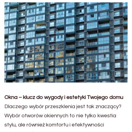
Okna – klucz do wygody i estetyki Twojego domu
Dlaczego wybór przeszklenia jest tak znaczący?
Wybór otworów okiennych to nie tylko kwestia
stylu, ale również komfortu i efektywności