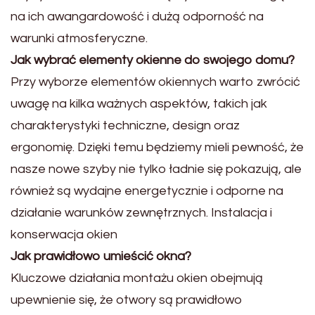
na ich awangardowość i dużą odporność na
warunki atmosferyczne.
Jak wybrać elementy okienne do swojego domu?
Przy wyborze elementów okiennych warto zwrócić
uwagę na kilka ważnych aspektów, takich jak
charakterystyki techniczne, design oraz
ergonomię. Dzięki temu będziemy mieli pewność, że
nasze nowe szyby nie tylko ładnie się pokazują, ale
również są wydajne energetycznie i odporne na
działanie warunków zewnętrznych. Instalacja i
konserwacja okien
Jak prawidłowo umieścić okna?
Kluczowe działania montażu okien obejmują
upewnienie się, że otwory są prawidłowo