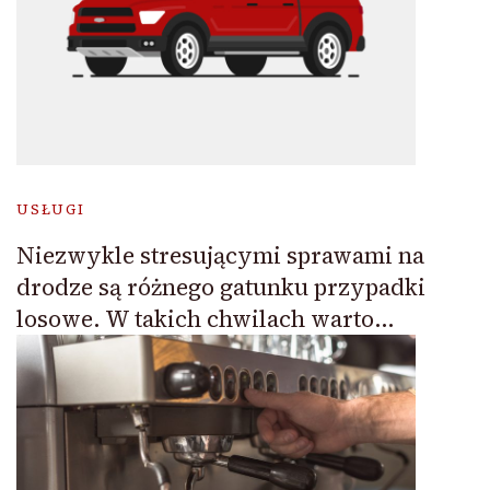
USŁUGI
Niezwykle stresującymi sprawami na
drodze są różnego gatunku przypadki
losowe. W takich chwilach warto…