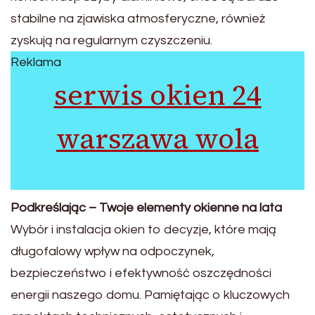
stabilne na zjawiska atmosferyczne, również
zyskują na regularnym czyszczeniu.
Reklama
serwis okien 24
warszawa wola
Podkreślając – Twoje elementy okienne na lata
Wybór i instalacja okien to decyzje, które mają
długofalowy wpływ na odpoczynek,
bezpieczeństwo i efektywność oszczędności
energii naszego domu. Pamiętając o kluczowych