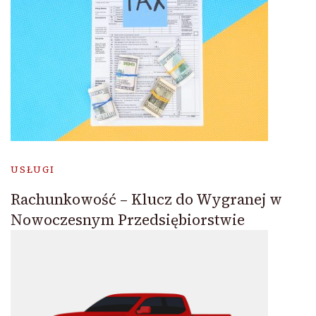
USŁUGI
Rachunkowość – Klucz do Wygranej w
Nowoczesnym Przedsiębiorstwie