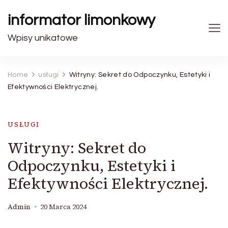
informator limonkowy
Wpisy unikatowe
Home
usługi
Witryny: Sekret do Odpoczynku, Estetyki i
Efektywności Elektrycznej.
USŁUGI
Witryny: Sekret do
Odpoczynku, Estetyki i
Efektywności Elektrycznej.
Admin
20 Marca 2024