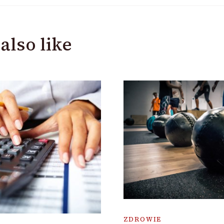
also like
ZDROWIE