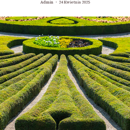
Admin
24 Kwietnia 2025