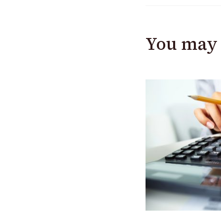
You may 