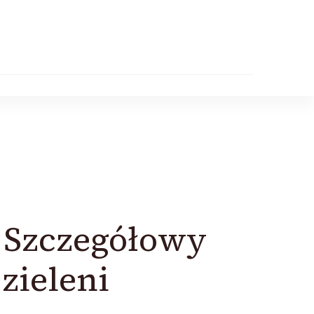
? Szczegółowy
zieleni