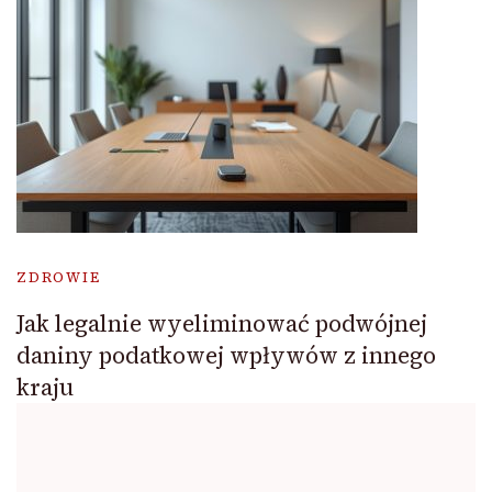
ZDROWIE
Jak legalnie wyeliminować podwójnej
daniny podatkowej wpływów z innego
kraju