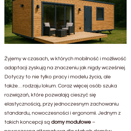
Żyjemy w czasach, w których mobilność i możliwość
adaptacji zyskują na znaczeniu jak nigdy wcześniej.
Dotyczy to nie tylko pracy i modelu życia, ale
także… rodzaju lokum. Coraz więcej osób szuka
rozwiązań, które pozwalają cieszyć się
elastycznością, przy jednoczesnym zachowaniu
standardu, nowoczesności i ergonomii. Jednym z
takich koncepcji są
domy modułowe
–