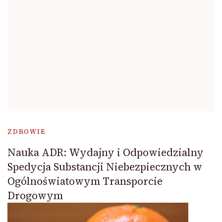
ZDROWIE
Nauka ADR: Wydajny i Odpowiedzialny
Spedycja Substancji Niebezpiecznych w
Ogólnoświatowym Transporcie
Drogowym