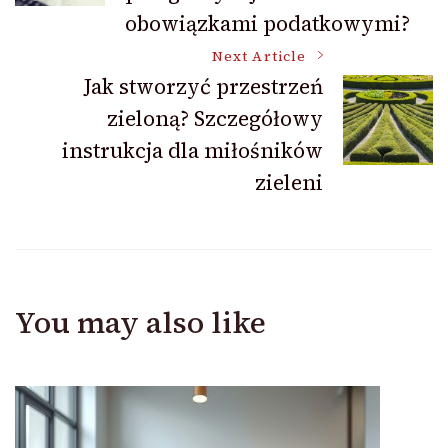
obowiązkami podatkowymi?
Next Article
Jak stworzyć przestrzeń
zieloną? Szczegółowy
instrukcja dla miłośników
zieleni
You may also like