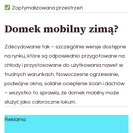
Zoptymalizowana przestrzeń
Domek mobilny zimą?
Zdecydowanie tak – szczególnie wersje dostępne
na rynku, które są odpowiednio przygotowane na
chłody i przystosowane do użytkowania nawet w
trudnych warunkach. Nowoczesne ogrzewanie,
podwójne okna, solidne ocieplenie ścian i dachów
– wszystko to sprawia, że domek mobilny może
służyć jako całoroczne lokum.
Reklama