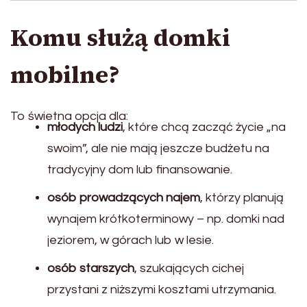
Komu służą domki
mobilne?
To świetna opcja dla:
młodych ludzi
, które chcą zacząć życie „na
swoim”, ale nie mają jeszcze budżetu na
tradycyjny dom lub finansowanie.
osób prowadzących najem
, którzy planują
wynajem krótkoterminowy – np. domki nad
jeziorem, w górach lub w lesie.
osób starszych
, szukających cichej
przystani z niższymi kosztami utrzymania.