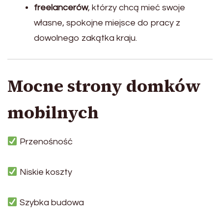
freelancerów
, którzy chcą mieć swoje
własne, spokojne miejsce do pracy z
dowolnego zakątka kraju.
Mocne strony domków
mobilnych
Przenośność
Niskie koszty
Szybka budowa