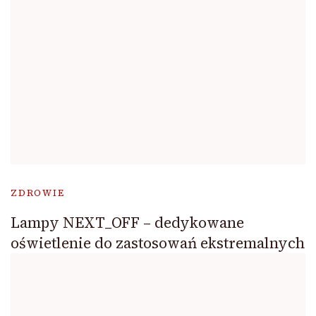
ZDROWIE
Lampy NEXT_OFF – dedykowane
oświetlenie do zastosowań ekstremalnych