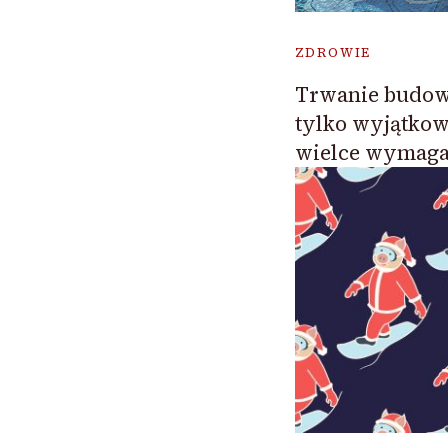
ZDROWIE
Trwanie budow
tylko wyjątkow
wielce wymaga