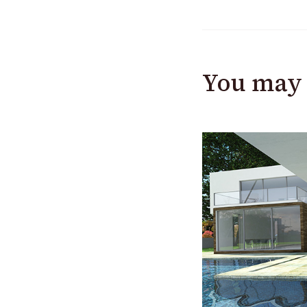
You may 