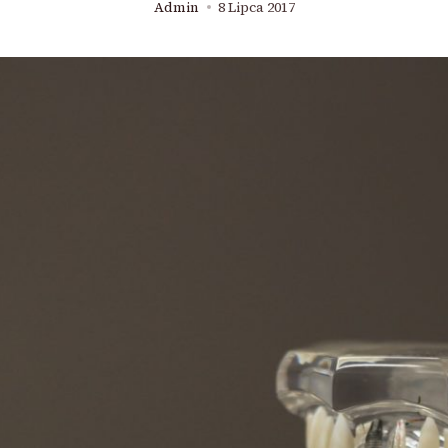
Admin
8 Lipca 2017