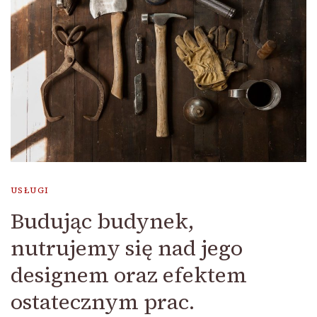
USŁUGI
Budując budynek,
nutrujemy się nad jego
designem oraz efektem
ostatecznym prac.