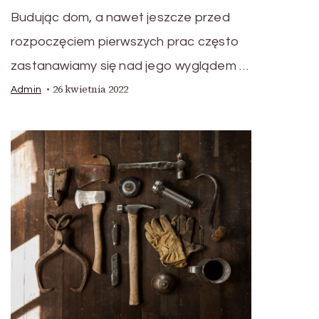
Budując dom, a nawet jeszcze przed
rozpoczęciem pierwszych prac często
zastanawiamy się nad jego wyglądem …
26 kwietnia 2022
Admin