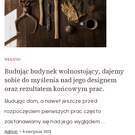
USŁUGI
Budując budynek wolnostojący, dajemy
sobie do myślenia nad jego designem
oraz rezultatem końcowym prac.
Budując dom, a nawet jeszcze przed
rozpoczęciem pierwszych prac często
zastanawiamy się nad jego wyglądem …
4 sierpnia 2021
Admin