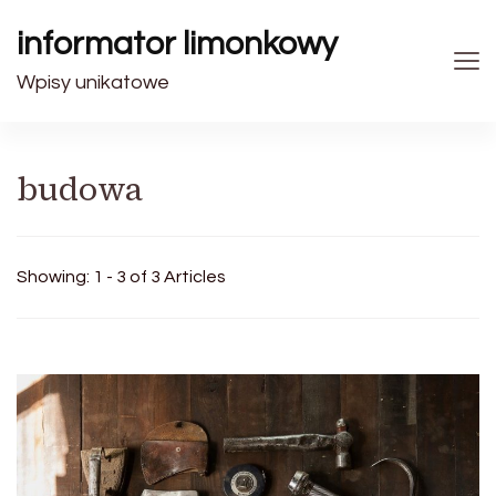
informator limonkowy
Wpisy unikatowe
budowa
Showing: 1 - 3 of 3 Articles