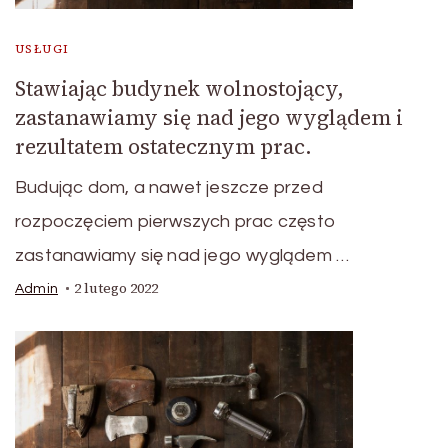
USŁUGI
Stawiając budynek wolnostojący,
zastanawiamy się nad jego wyglądem i
rezultatem ostatecznym prac.
Budując dom, a nawet jeszcze przed
rozpoczęciem pierwszych prac często
zastanawiamy się nad jego wyglądem …
2 lutego 2022
Admin