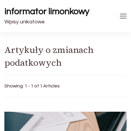
informator limonkowy
Wpisy unikatowe
Artykuły o zmianach
podatkowych
Showing: 1 - 1 of 1 Articles