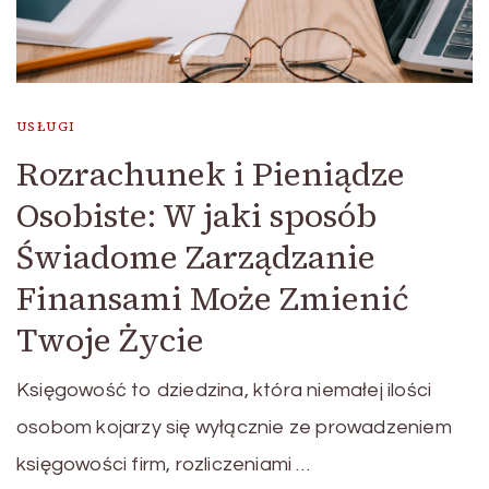
USŁUGI
Rozrachunek i Pieniądze
Osobiste: W jaki sposób
Świadome Zarządzanie
Finansami Może Zmienić
Twoje Życie
Księgowość to dziedzina, która niemałej ilości
osobom kojarzy się wyłącznie ze prowadzeniem
księgowości firm, rozliczeniami …