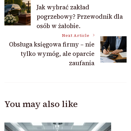
Post
Jak wybrać zakład
pogrzebowy? Przewodnik dla
Navigation
osób w żałobie.
Next Article
Obsługa księgowa firmy – nie
tylko wymóg, ale oparcie
zaufania
You may also like