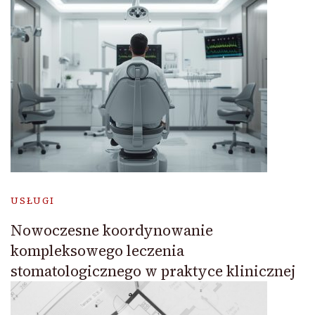
USŁUGI
Nowoczesne koordynowanie
kompleksowego leczenia
stomatologicznego w praktyce klinicznej