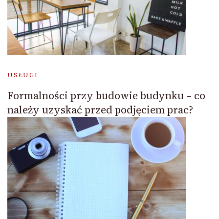
USŁUGI
Formalności przy budowie budynku – co
należy uzyskać przed podjęciem prac?