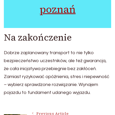
poznań
Na zakończenie
Dobrze zaplanowany transport to nie tylko
bezpieczeństwo uczestników, ale też gwarancja,
że cała inicjatywa przebiegnie bez zakłóceń.
Zamiast ryzykować opóźnienia, stres i niepewność
– wybierz sprawdzone rozwiązanie. Wynajem
pojazdu to fundament udanego wyjazdu.
Previous Article