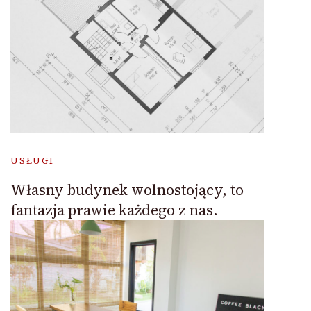
USŁUGI
Własny budynek wolnostojący, to
fantazja prawie każdego z nas.