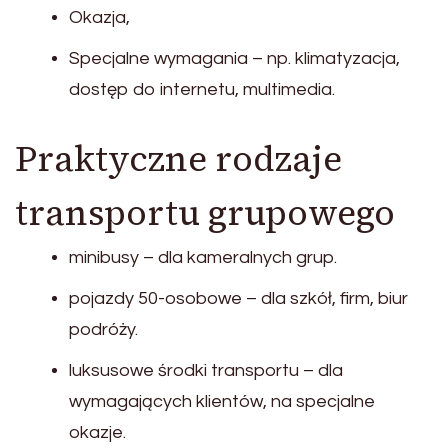
Okazja,
Specjalne wymagania – np. klimatyzacja,
dostęp do internetu, multimedia.
Praktyczne rodzaje
transportu grupowego
minibusy – dla kameralnych grup.
pojazdy 50-osobowe – dla szkół, firm, biur
podróży.
luksusowe środki transportu – dla
wymagających klientów, na specjalne
okazje.