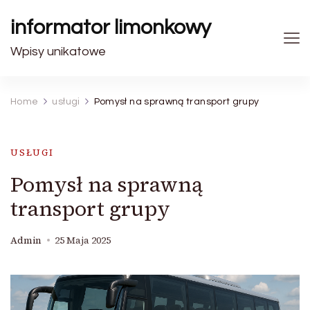
informator limonkowy
Wpisy unikatowe
Home
usługi
Pomysł na sprawną transport grupy
USŁUGI
Pomysł na sprawną
transport grupy
Admin
25 Maja 2025