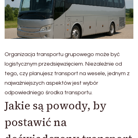
Organizacja transportu grupowego może być
logistycznym przedsięwzięciem. Niezależnie od
tego, czy planujesz transport na wesele, jednym z
najważniejszych aspektów jest wybór
odpowiedniego środka transportu.
Jakie są powody, by
postawić na