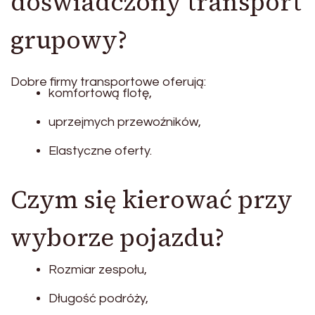
doświadczony transport
grupowy?
Dobre firmy transportowe oferują:
komfortową flotę,
uprzejmych przewoźników,
Elastyczne oferty.
Czym się kierować przy
wyborze pojazdu?
Rozmiar zespołu,
Długość podróży,