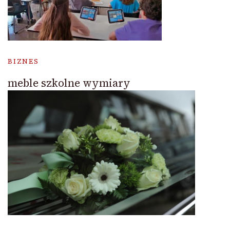
BIZNES
meble szkolne wymiary