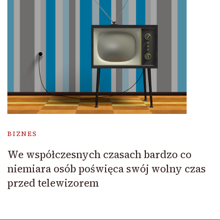
BIZNES
We współczesnych czasach bardzo co
niemiara osób poświęca swój wolny czas
przed telewizorem