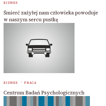
BIZNES
Śmierć zażyłej nam człowieka powoduje
w naszym sercu pustkę
BIZNES
PRACA
Centrum Badań Psychologicznych