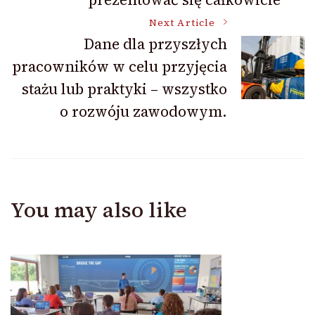
Next Article
Dane dla przyszłych
pracowników w celu przyjęcia
stażu lub praktyki – wszystko
o rozwóju zawodowym.
You may also like