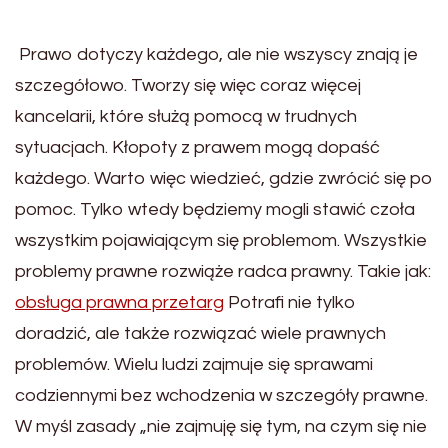
Prawo dotyczy każdego, ale nie wszyscy znają je
szczegółowo. Tworzy się więc coraz więcej
kancelarii, które służą pomocą w trudnych
sytuacjach. Kłopoty z prawem mogą dopaść
każdego. Warto więc wiedzieć, gdzie zwrócić się po
pomoc. Tylko wtedy będziemy mogli stawić czoła
wszystkim pojawiającym się problemom. Wszystkie
problemy prawne rozwiąże radca prawny. Takie jak:
obsługa prawna przetarg
Potrafi nie tylko
doradzić, ale także rozwiązać wiele prawnych
problemów. Wielu ludzi zajmuje się sprawami
codziennymi bez wchodzenia w szczegóły prawne.
W myśl zasady „nie zajmuję się tym, na czym się nie