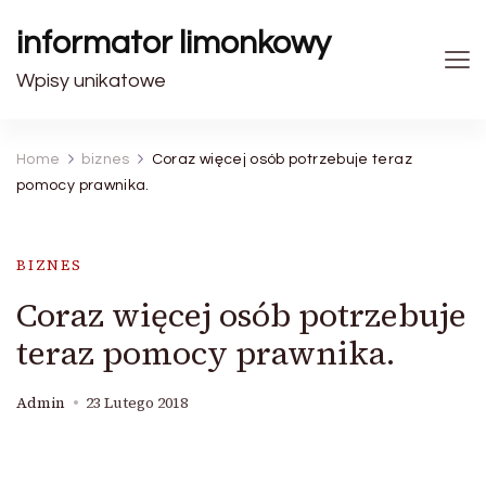
informator limonkowy
Wpisy unikatowe
Home
biznes
Coraz więcej osób potrzebuje teraz
pomocy prawnika.
BIZNES
Coraz więcej osób potrzebuje
teraz pomocy prawnika.
Admin
23 Lutego 2018