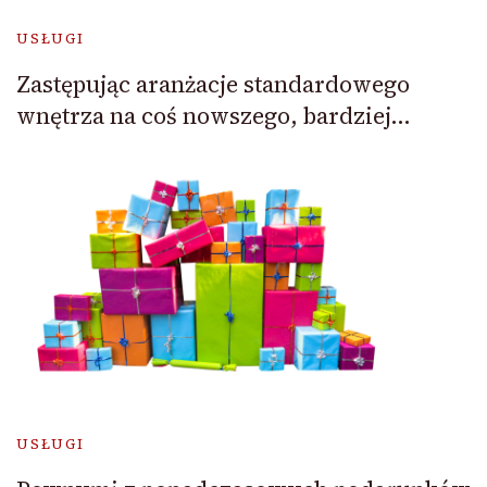
USŁUGI
Zastępując aranżacje standardowego
wnętrza na coś nowszego, bardziej…
USŁUGI