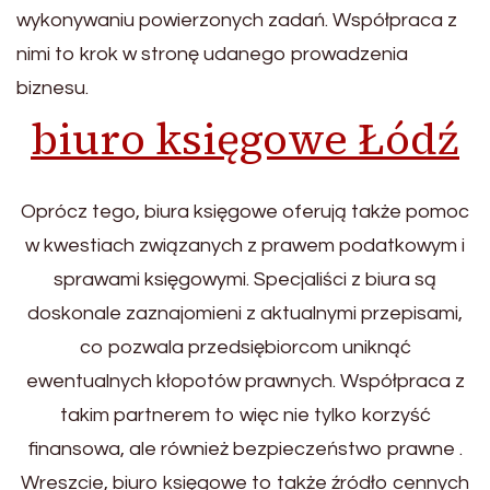
wykonywaniu powierzonych zadań. Współpraca z
nimi to krok w stronę udanego prowadzenia
biznesu.
biuro księgowe Łódź
Oprócz tego, biura księgowe oferują także pomoc
w kwestiach związanych z prawem podatkowym i
sprawami księgowymi. Specjaliści z biura są
doskonale zaznajomieni z aktualnymi przepisami,
co pozwala przedsiębiorcom uniknąć
ewentualnych kłopotów prawnych. Współpraca z
takim partnerem to więc nie tylko korzyść
finansowa, ale również bezpieczeństwo prawne .
Wreszcie, biuro księgowe to także źródło cennych