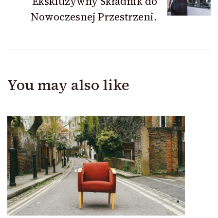
Ekskluzywny Składnik do
Nowoczesnej Przestrzeni.
You may also like