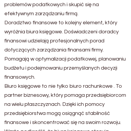
problemów podatkowych i skupić się na
efektywnym zarządzaniu firmą.
Doradztwo finansowe to kolejny element, który
wyróżnia biura księgowe. Doświadczeni doradcy
finansowi udzielają profesjonalnych porad
dotyczących zarządzania finansami firmy.
Pomagają w optymalizacji podatkowej, planowaniu
budżetu i podejmowaniu przemyślanych decyzji
finansowych.
Biuro księgowe to nie tylko biuro rachunkowe . To
partner biznesowy, który pomaga przedsiębiorcom
na wielu płaszczyznach. Dzięki ich pomocy
przedsiębiorstwa mogą osiągnąć stabilność
finansowe i skoncentrować się na swoim rozwoju.