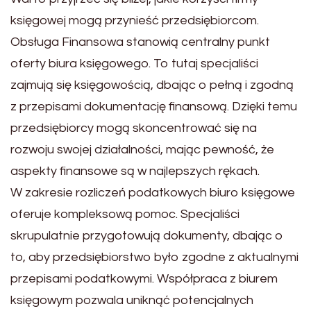
księgowej mogą przynieść przedsiębiorcom.
Obsługa Finansowa stanowią centralny punkt
oferty biura księgowego. To tutaj specjaliści
zajmują się księgowością, dbając o pełną i zgodną
z przepisami dokumentację finansową. Dzięki temu
przedsiębiorcy mogą skoncentrować się na
rozwoju swojej działalności, mając pewność, że
aspekty finansowe są w najlepszych rękach.
W zakresie rozliczeń podatkowych biuro księgowe
oferuje kompleksową pomoc. Specjaliści
skrupulatnie przygotowują dokumenty, dbając o
to, aby przedsiębiorstwo było zgodne z aktualnymi
przepisami podatkowymi. Współpraca z biurem
księgowym pozwala uniknąć potencjalnych