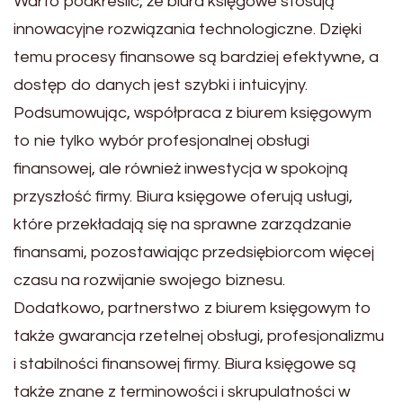
Warto podkreślić, że biura księgowe stosują
innowacyjne rozwiązania technologiczne. Dzięki
temu procesy finansowe są bardziej efektywne, a
dostęp do danych jest szybki i intuicyjny.
Podsumowując, współpraca z biurem księgowym
to nie tylko wybór profesjonalnej obsługi
finansowej, ale również inwestycja w spokojną
przyszłość firmy. Biura księgowe oferują usługi,
które przekładają się na sprawne zarządzanie
finansami, pozostawiając przedsiębiorcom więcej
czasu na rozwijanie swojego biznesu.
Dodatkowo, partnerstwo z biurem księgowym to
także gwarancja rzetelnej obsługi, profesjonalizmu
i stabilności finansowej firmy. Biura księgowe są
także znane z terminowości i skrupulatności w