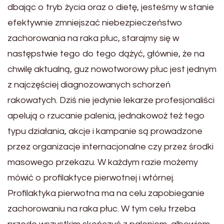
dbając o tryb życia oraz o dietę, jesteśmy w stanie
efektywnie zmniejszać niebezpieczeństwo
zachorowania na raka płuc, starajmy się w
następstwie tego do tego dążyć, głównie, że na
chwilę aktualną, guz nowotworowy płuc jest jednym
z najczęściej diagnozowanych schorzeń
rakowatych. Dziś nie jedynie lekarze profesjonaliści
apelują o rzucanie palenia, jednakowoż też tego
typu działania, akcje i kampanie są prowadzone
przez organizacje internacjonalne czy przez środki
masowego przekazu. W każdym razie możemy
mówić o profilaktyce pierwotnej i wtórnej.
Profilaktyka pierwotna ma na celu zapobieganie
zachorowaniu na raka płuc. W tym celu trzeba