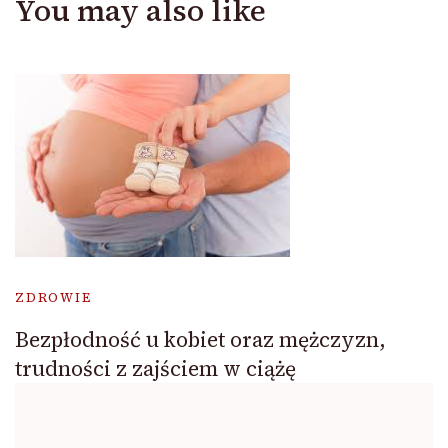
You may also like
ZDROWIE
Bezpłodność u kobiet oraz mężczyzn,
trudności z zajściem w ciążę