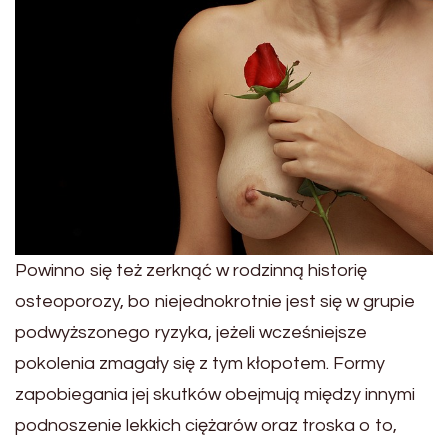
Powinno się też zerknąć w rodzinną historię
osteoporozy, bo niejednokrotnie jest się w grupie
podwyższonego ryzyka, jeżeli wcześniejsze
pokolenia zmagały się z tym kłopotem. Formy
zapobiegania jej skutków obejmują między innymi
podnoszenie lekkich ciężarów oraz troska o to,