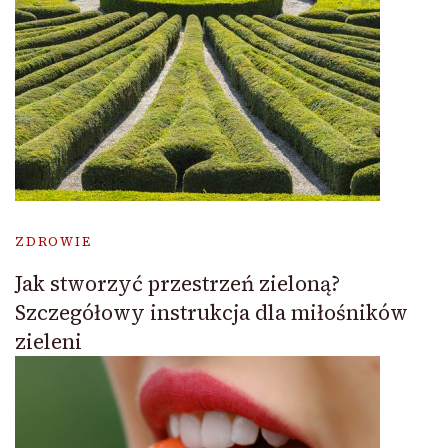
ZDROWIE
Jak stworzyć przestrzeń zieloną?
Szczegółowy instrukcja dla miłośników
zieleni