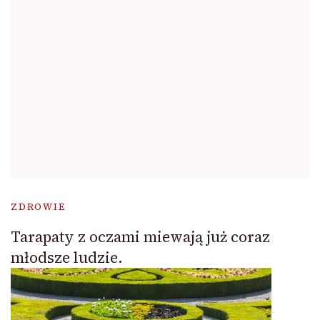
ZDROWIE
Tarapaty z oczami miewają już coraz
młodsze ludzie.