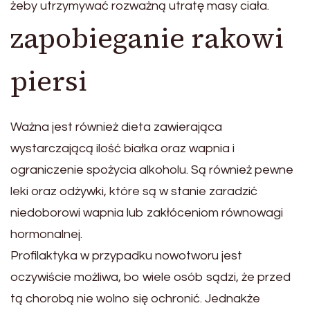
żeby utrzymywać rozważną utratę masy ciała.
zapobieganie rakowi
piersi
Ważna jest również dieta zawierająca
wystarczającą ilość białka oraz wapnia i
ograniczenie spożycia alkoholu. Są również pewne
leki oraz odżywki, które są w stanie zaradzić
niedoborowi wapnia lub zakłóceniom równowagi
hormonalnej.
Profilaktyka w przypadku nowotworu jest
oczywiście możliwa, bo wiele osób sądzi, że przed
tą chorobą nie wolno się ochronić. Jednakże