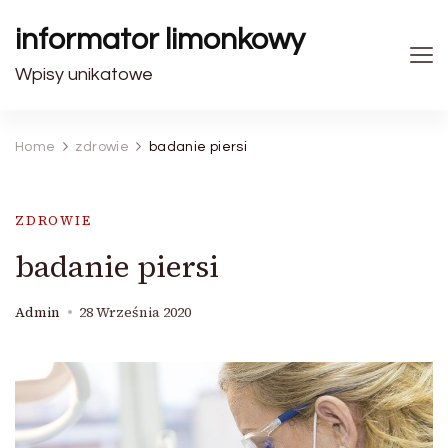
informator limonkowy
Wpisy unikatowe
Home
zdrowie
badanie piersi
ZDROWIE
badanie piersi
Admin
28 Września 2020