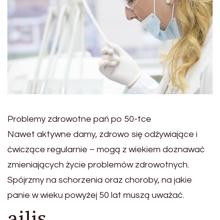
Problemy zdrowotne pań po 50-tce
Nawet aktywne damy, zdrowo się odżywiające i
ćwiczące regularnie – mogą z wiekiem doznawać
zmieniających życie problemów zdrowotnych.
Spójrzmy na schorzenia oraz choroby, na jakie
panie w wieku powyżej 50 lat muszą uważać.
ailis